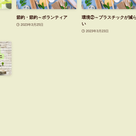
節約・節約～ボランティア
環境②～プラスチックが減
い
2023年3月25日
2023年3月23日