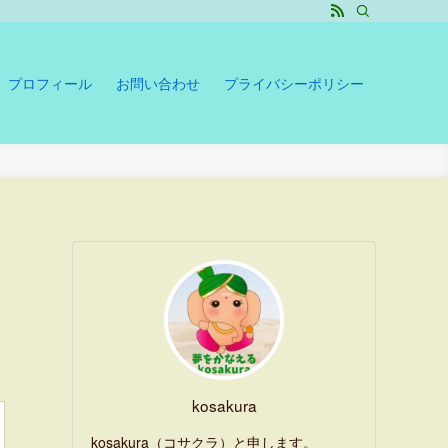
プロフィール
お問い合わせ
プライバシーポリシー
kosakura
kosakura（コサクラ）と申します。