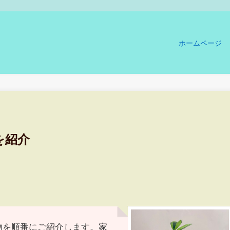
ホームページ
を紹介
物を順番にご紹介します。家