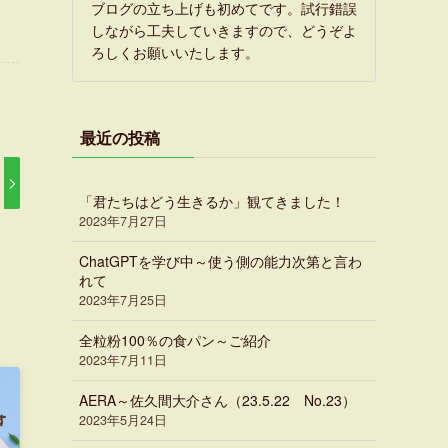
ブログの立ち上げも初めてです。試行錯誤
しながら工夫していきますので、どうぞよ
ろしくお願いいたします。
最近の投稿
「君たちはどう生きるか」観てきました！
2023年7月27日
ChatGPTを学び中～使う側の能力次第と言わ
れて
2023年7月25日
全粒粉100％の食パン～ご紹介
2023年7月11日
AERA～佐久間大介さん（23.5.22 No.23）
2023年5月24日